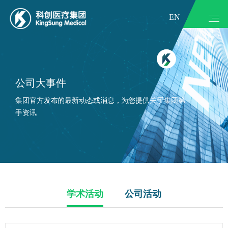
EN
公司大事件
集团官方发布的最新动态或消息，为您提供关于集团第一
手资讯
学术活动
公司活动