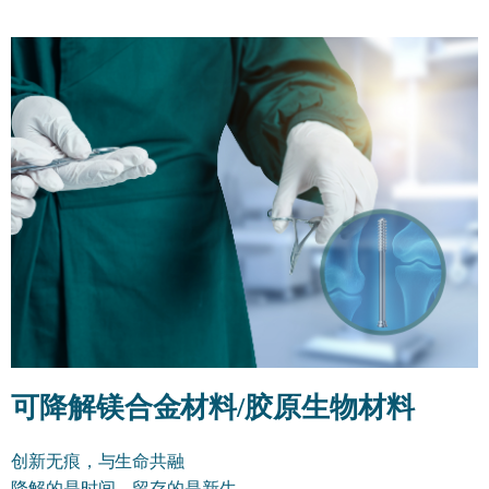
可降解镁合金材料/胶原生物材料
创新无痕，与生命共融
降解的是时间，留存的是新生